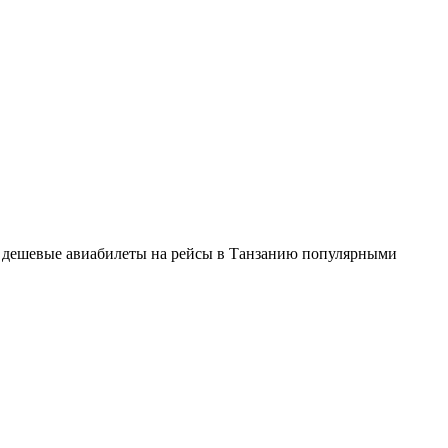
е дешевые авиабилеты на рейсы в Танзанию популярными