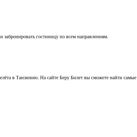
и забронировать гостиницу по всем направлениям.
елёта в Танзинию. На сайте Беру Билет вы сможете найти самы