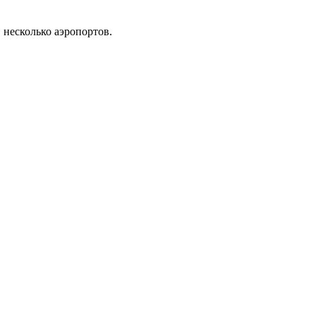
несколько аэропортов.