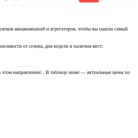
есятков авиакомпаний и агрегаторов, чтобы вы нашли самый
исимости от сезона, дня недели и наличия мест.
а этом направлении: . В таблице ниже — актуальные цены по