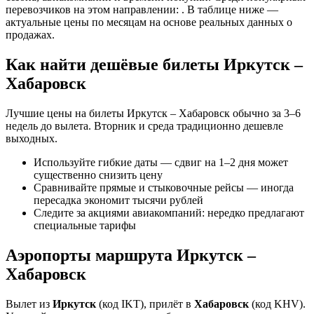
перевозчиков на этом направлении: . В таблице ниже —
актуальные цены по месяцам на основе реальных данных о
продажах.
Как найти дешёвые билеты Иркутск –
Хабаровск
Лучшие цены на билеты Иркутск – Хабаровск обычно за 3–6
недель до вылета. Вторник и среда традиционно дешевле
выходных.
Используйте гибкие даты — сдвиг на 1–2 дня может
существенно снизить цену
Сравнивайте прямые и стыковочные рейсы — иногда
пересадка экономит тысячи рублей
Следите за акциями авиакомпаний: нередко предлагают
специальные тарифы
Аэропорты маршрута Иркутск –
Хабаровск
Вылет из
Иркутск
(код IKT), прилёт в
Хабаровск
(код KHV).