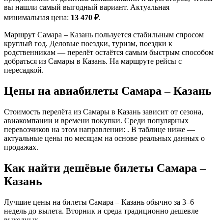
вы нашли самый выгодный вариант. Актуальная
минимальная цена:
13 470 ₽
.
Маршрут Самара – Казань пользуется стабильным спросом
круглый год. Деловые поездки, туризм, поездки к
родственникам — перелёт остаётся самым быстрым способом
добраться из Самары в Казань. На маршруте рейсы с
пересадкой.
Цены на авиабилеты Самара – Казань
Стоимость перелёта из Самары в Казань зависит от сезона,
авиакомпании и времени покупки. Среди популярных
перевозчиков на этом направлении: . В таблице ниже —
актуальные цены по месяцам на основе реальных данных о
продажах.
Как найти дешёвые билеты Самара –
Казань
Лучшие цены на билеты Самара – Казань обычно за 3–6
недель до вылета. Вторник и среда традиционно дешевле
выходных.