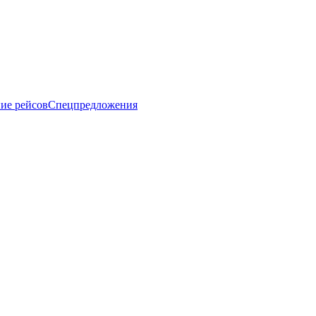
ие рейсов
Спецпредложения