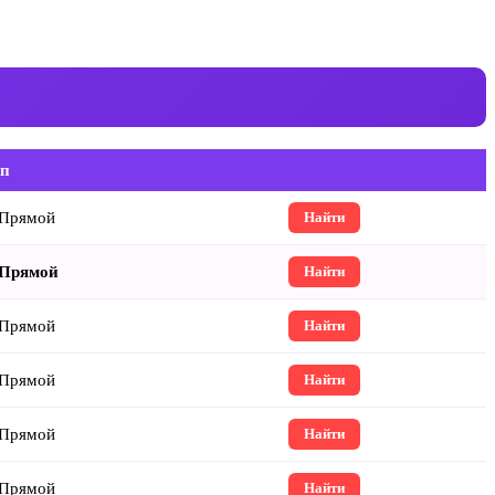
п
Прямой
Найти
Прямой
Найти
Прямой
Найти
Прямой
Найти
Прямой
Найти
Прямой
Найти