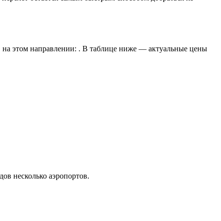
 на этом направлении: . В таблице ниже — актуальные цены
ов несколько аэропортов.