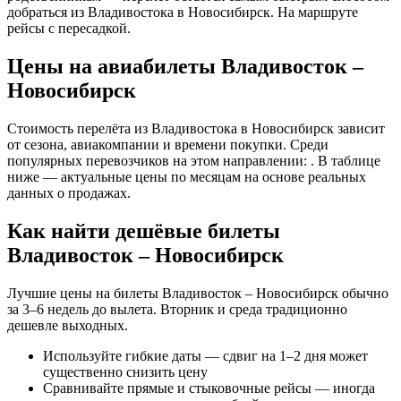
добраться из Владивостока в Новосибирск. На маршруте
рейсы с пересадкой.
Цены на авиабилеты Владивосток –
Новосибирск
Стоимость перелёта из Владивостока в Новосибирск зависит
от сезона, авиакомпании и времени покупки. Среди
популярных перевозчиков на этом направлении: . В таблице
ниже — актуальные цены по месяцам на основе реальных
данных о продажах.
Как найти дешёвые билеты
Владивосток – Новосибирск
Лучшие цены на билеты Владивосток – Новосибирск обычно
за 3–6 недель до вылета. Вторник и среда традиционно
дешевле выходных.
Используйте гибкие даты — сдвиг на 1–2 дня может
существенно снизить цену
Сравнивайте прямые и стыковочные рейсы — иногда