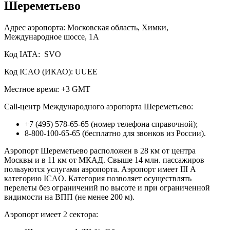
Шереметьево
Адрес аэропорта: Московская область, Химки,
Международное шоссе, 1А
Код IATA: SVO
Код ICAO (ИКАО): UUEE
Местное время: +3 GMT
Call-центр Международного аэропорта Шереметьево:
+7 (495) 578-65-65 (номер телефона справочной);
8-800-100-65-65 (бесплатно для звонков из России).
Аэропорт Шереметьево расположен в 28 км от центра
Москвы и в 11 км от МКАД. Свыше 14 млн. пассажиров
пользуются услугами аэропорта. Аэропорт имеет III А
категорию ICAO. Категория позволяет осуществлять
перелеты без ограничений по высоте и при ограниченной
видимости на ВПП (не менее 200 м).
Аэропорт имеет 2 сектора: