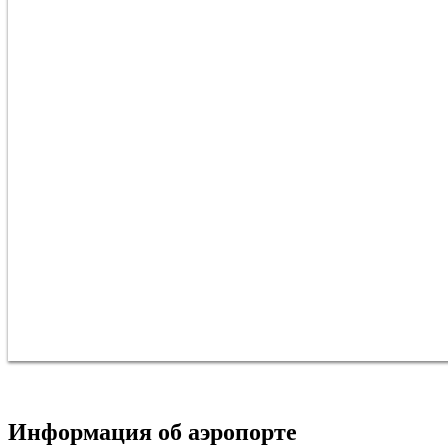
Информация об аэропорте