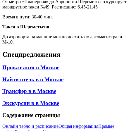
От метро «Планерная» до Аэропорта Шереметьево курсирует
маршрутное такси №49. Расписание: 6.45-21.45
Время в пути: 30-40 мин.
Такси в Шереметьево
До аэропорта на машине можно доехать по автомагистрали
М-10.
Спецпредложения
Прокат авто
в Москве
Найти отель в
в Москве
Трансфер в
в Москве
Экскурсии в
в Москве
Содержание страницы
Онлайн табло и расписание
Общая информация
Прямые