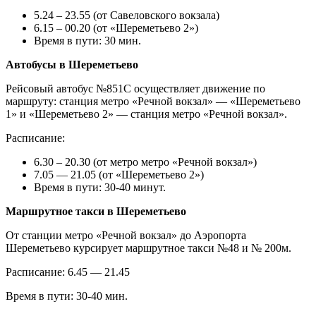
5.24 – 23.55 (от Савеловского вокзала)
6.15 – 00.20 (от «Шереметьево 2»)
Время в пути: 30 мин.
Автобусы в Шереметьево
Рейсовый автобус №851С осуществляет движение по
маршруту: станция метро «Речной вокзал» — «Шереметьево
1» и «Шереметьево 2» — станция метро «Речной вокзал».
Расписание:
6.30 – 20.30 (от метро метро «Речной вокзал»)
7.05 — 21.05 (от «Шереметьево 2»)
Время в пути: 30-40 минут.
Маршрутное такси в Шереметьево
От станции метро «Речной вокзал» до Аэропорта
Шереметьево курсирует маршрутное такси №48 и № 200м.
Расписание: 6.45 — 21.45
Время в пути: 30-40 мин.