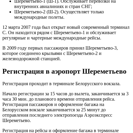
Шереметьево-1 (Ш-1). Обслуживает перевозки на
внутренних авиалиниях и стран СНГ;
Шереметьево-2 (Ш-2). Осуществляет только
международные полеты.
12 марта 2007 года был открыт новый современный терминал
С. Он находится рядом с Шереметьево-1 и обслуживает
регулярные и чартерные международные рейсы.
В 2009 году первых пассажиров принял Шереметьево-3,
которое соединено крыльями с Шереметьево-2 и
железнодорожной станцией.
Регистрация в аэропорт Шереметьево
Регистрация проходит в терминале Белорусского вокзала.
Начало регистрации за 15 часов до вылета, заканчивается за 3
часа 30 мин. до планового времени отправления рейса.
Регистрация пассажиров и оформление багажа на
Белорусском вокзале заканчивается за 25 минут до
отправления последнего электропоезда Аэроэкспресс
Шереметьево.
Регистрация на рейсы и оформление багажа в терминале