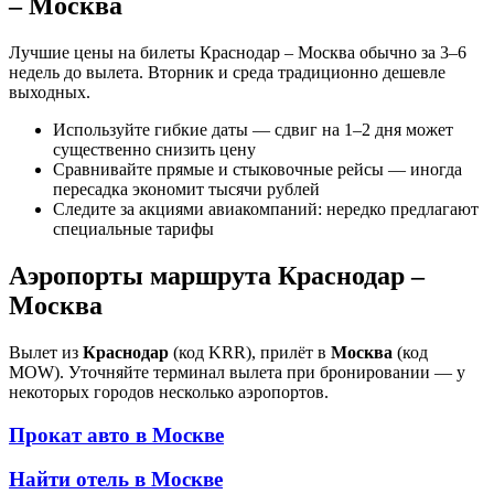
– Москва
Лучшие цены на билеты Краснодар – Москва обычно за 3–6
недель до вылета. Вторник и среда традиционно дешевле
выходных.
Используйте гибкие даты — сдвиг на 1–2 дня может
существенно снизить цену
Сравнивайте прямые и стыковочные рейсы — иногда
пересадка экономит тысячи рублей
Следите за акциями авиакомпаний: нередко предлагают
специальные тарифы
Аэропорты маршрута Краснодар –
Москва
Вылет из
Краснодар
(код KRR), прилёт в
Москва
(код
MOW). Уточняйте терминал вылета при бронировании — у
некоторых городов несколько аэропортов.
Прокат авто в
Москве
Найти отель в
Москве