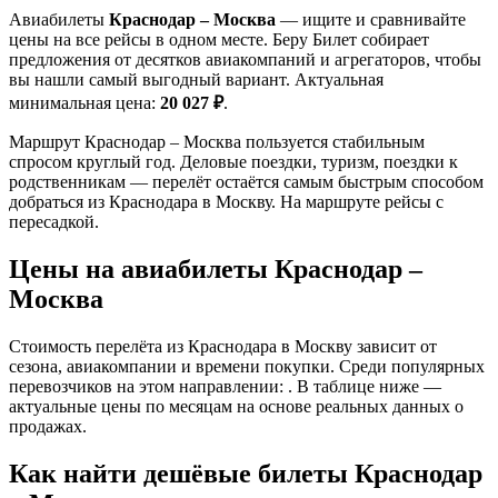
Авиабилеты
Краснодар – Москва
— ищите и сравнивайте
цены на все рейсы в одном месте. Беру Билет собирает
предложения от десятков авиакомпаний и агрегаторов, чтобы
вы нашли самый выгодный вариант. Актуальная
минимальная цена:
20 027 ₽
.
Маршрут Краснодар – Москва пользуется стабильным
спросом круглый год. Деловые поездки, туризм, поездки к
родственникам — перелёт остаётся самым быстрым способом
добраться из Краснодара в Москву. На маршруте рейсы с
пересадкой.
Цены на авиабилеты Краснодар –
Москва
Стоимость перелёта из Краснодара в Москву зависит от
сезона, авиакомпании и времени покупки. Среди популярных
перевозчиков на этом направлении: . В таблице ниже —
актуальные цены по месяцам на основе реальных данных о
продажах.
Как найти дешёвые билеты Краснодар