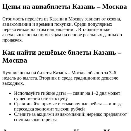
Цены на авиабилеты Казань – Москва
Стоимость перелёта из Казани в Москву зависит от сезона,
авиакомпании и времени покупки. Среди популярных
перевозчиков на этом направлении: . В таблице ниже —
актуальные цены по месяцам на основе реальных данных о
продажах.
Как найти дешёвые билеты Казань –
Москва
Лучшие цены на билеты Казань – Москва обычно за 3–6
недель до вылета. Вторник и среда традиционно дешевле
выходных.
Используйте гибкие даты — сдвиг на 1–2 дня может
существенно снизить цену
Сравнивайте прямые и стыковочные рейсы — иногда
пересадка экономит тысячи рублей
Следите за акциями авиакомпаний: нередко предлагают
специальные тарифы