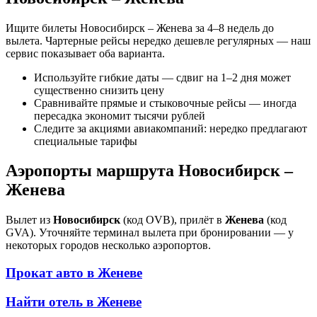
Ищите билеты Новосибирск – Женева за 4–8 недель до
вылета. Чартерные рейсы нередко дешевле регулярных — наш
сервис показывает оба варианта.
Используйте гибкие даты — сдвиг на 1–2 дня может
существенно снизить цену
Сравнивайте прямые и стыковочные рейсы — иногда
пересадка экономит тысячи рублей
Следите за акциями авиакомпаний: нередко предлагают
специальные тарифы
Аэропорты маршрута Новосибирск –
Женева
Вылет из
Новосибирск
(код OVB), прилёт в
Женева
(код
GVA). Уточняйте терминал вылета при бронировании — у
некоторых городов несколько аэропортов.
Прокат авто в
Женеве
Найти отель в
Женеве