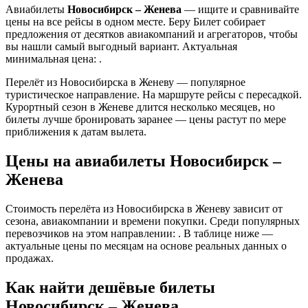
Авиабилеты
Новосибирск – Женева
— ищите и сравнивайте
цены на все рейсы в одном месте. Беру Билет собирает
предложения от десятков авиакомпаний и агрегаторов, чтобы
вы нашли самый выгодный вариант. Актуальная
минимальная цена: .
Перелёт из Новосибирска в Женеву — популярное
туристическое направление. На маршруте рейсы с пересадкой.
Курортный сезон в Женеве длится несколько месяцев, но
билеты лучше бронировать заранее — цены растут по мере
приближения к датам вылета.
Цены на авиабилеты Новосибирск –
Женева
Стоимость перелёта из Новосибирска в Женеву зависит от
сезона, авиакомпании и времени покупки. Среди популярных
перевозчиков на этом направлении: . В таблице ниже —
актуальные цены по месяцам на основе реальных данных о
продажах.
Как найти дешёвые билеты
Новосибирск – Женева