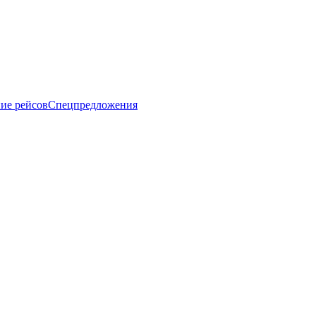
ие рейсов
Спецпредложения