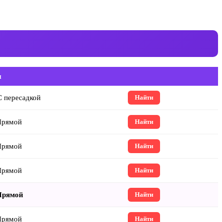
п
 пересадкой
Найти
Прямой
Найти
Прямой
Найти
Прямой
Найти
Прямой
Найти
Прямой
Найти