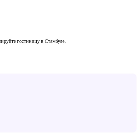
нируйте гостиницу в
Стамбуле
.