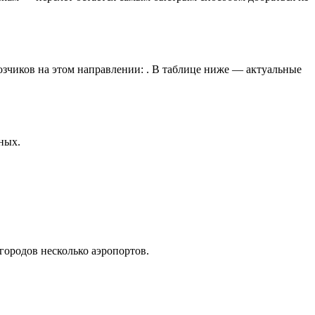
озчиков на этом направлении: . В таблице ниже — актуальные
ных.
городов несколько аэропортов.