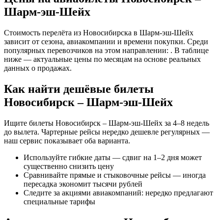
Шарм-эш-Шейх
Стоимость перелёта из Новосибирска в Шарм-эш-Шейх
зависит от сезона, авиакомпании и времени покупки. Среди
популярных перевозчиков на этом направлении: . В таблице
ниже — актуальные цены по месяцам на основе реальных
данных о продажах.
Как найти дешёвые билеты
Новосибирск – Шарм-эш-Шейх
Ищите билеты Новосибирск – Шарм-эш-Шейх за 4–8 недель
до вылета. Чартерные рейсы нередко дешевле регулярных —
наш сервис показывает оба варианта.
Используйте гибкие даты — сдвиг на 1–2 дня может
существенно снизить цену
Сравнивайте прямые и стыковочные рейсы — иногда
пересадка экономит тысячи рублей
Следите за акциями авиакомпаний: нередко предлагают
специальные тарифы