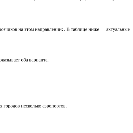
возчиков на этом направлении: . В таблице ниже — актуальные
казывает оба варианта.
 городов несколько аэропортов.