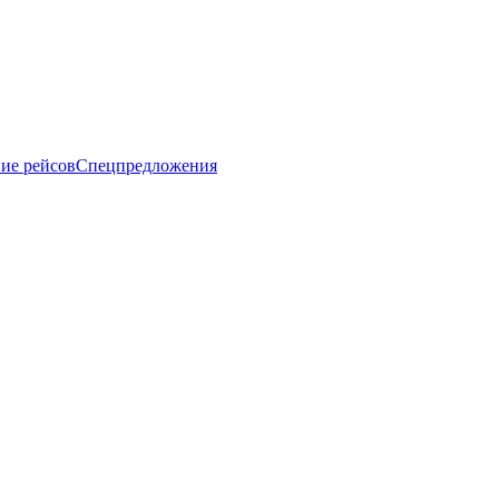
ие рейсов
Спецпредложения