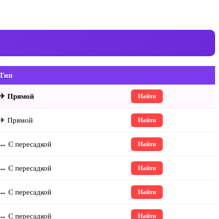
Тип
✈ Прямой
Найти
✈ Прямой
Найти
↔ С пересадкой
Найти
↔ С пересадкой
Найти
↔ С пересадкой
Найти
↔ С пересадкой
Найти