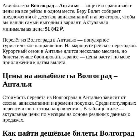
Авиабилеты
Волгоград – Анталья
— ищите и сравнивайте
цены на все рейсы в одном месте. Беру Билет собирает
предложения от десятков авиакомпаний и агрегаторов, чтобы
вы нашли самый выгодный вариант. Актуальная
минимальная цена:
51 842 ₽
.
Перелёт из Волгограда в Анталью — популярное
туристическое направление. На маршруте рейсы с пересадкой.
Курортный сезон в Анталье длится несколько месяцев, но
билеты лучше бронировать заранее — цены растут по мере
приближения к датам вылета.
Цены на авиабилеты Волгоград –
Анталья
Стоимость перелёта из Волгограда в Анталью зависит от
сезона, авиакомпании и времени покупки. Среди популярных
перевозчиков на этом направлении: . В таблице ниже —
актуальные цены по месяцам на основе реальных данных о
продажах.
Как найти дешёвые билеты Волгоград