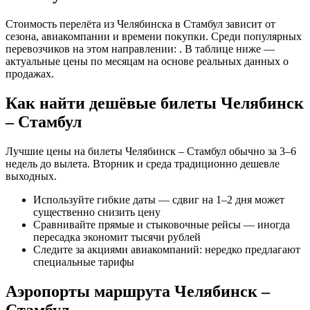
Стоимость перелёта из Челябинска в Стамбул зависит от
сезона, авиакомпании и времени покупки. Среди популярных
перевозчиков на этом направлении: . В таблице ниже —
актуальные цены по месяцам на основе реальных данных о
продажах.
Как найти дешёвые билеты Челябинск
– Стамбул
Лучшие цены на билеты Челябинск – Стамбул обычно за 3–6
недель до вылета. Вторник и среда традиционно дешевле
выходных.
Используйте гибкие даты — сдвиг на 1–2 дня может
существенно снизить цену
Сравнивайте прямые и стыковочные рейсы — иногда
пересадка экономит тысячи рублей
Следите за акциями авиакомпаний: нередко предлагают
специальные тарифы
Аэропорты маршрута Челябинск –
Стамбул