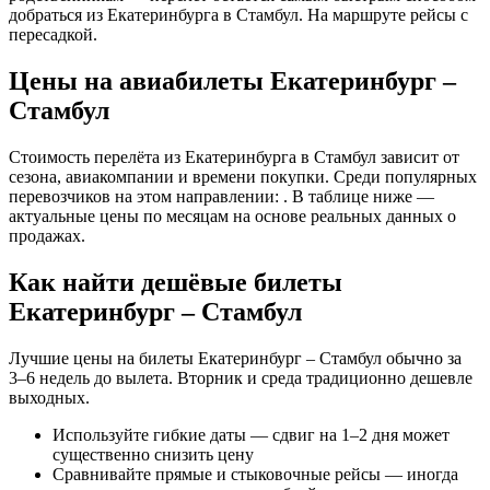
добраться из Екатеринбурга в Стамбул. На маршруте рейсы с
пересадкой.
Цены на авиабилеты Екатеринбург –
Стамбул
Стоимость перелёта из Екатеринбурга в Стамбул зависит от
сезона, авиакомпании и времени покупки. Среди популярных
перевозчиков на этом направлении: . В таблице ниже —
актуальные цены по месяцам на основе реальных данных о
продажах.
Как найти дешёвые билеты
Екатеринбург – Стамбул
Лучшие цены на билеты Екатеринбург – Стамбул обычно за
3–6 недель до вылета. Вторник и среда традиционно дешевле
выходных.
Используйте гибкие даты — сдвиг на 1–2 дня может
существенно снизить цену
Сравнивайте прямые и стыковочные рейсы — иногда