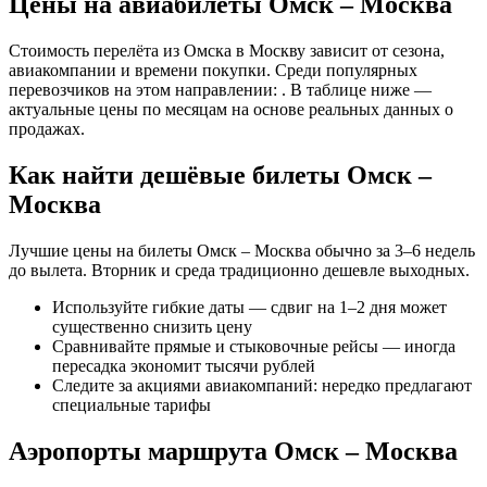
Цены на авиабилеты Омск – Москва
Стоимость перелёта из Омска в Москву зависит от сезона,
авиакомпании и времени покупки. Среди популярных
перевозчиков на этом направлении: . В таблице ниже —
актуальные цены по месяцам на основе реальных данных о
продажах.
Как найти дешёвые билеты Омск –
Москва
Лучшие цены на билеты Омск – Москва обычно за 3–6 недель
до вылета. Вторник и среда традиционно дешевле выходных.
Используйте гибкие даты — сдвиг на 1–2 дня может
существенно снизить цену
Сравнивайте прямые и стыковочные рейсы — иногда
пересадка экономит тысячи рублей
Следите за акциями авиакомпаний: нередко предлагают
специальные тарифы
Аэропорты маршрута Омск – Москва