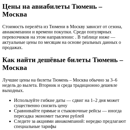
Цены на авиабилеты Тюмень –
Москва
Стоимость перелёта из Тюмени в Москву зависит от сезона,
авиакомпании и времени покупки. Среди популярных
перевозчиков на этом направлении: . В таблице ниже —
актуальные цены по месяцам на основе реальных данных о
продажах.
Как найти дешёвые билеты Тюмень –
Москва
Лучшие цены на билеты Тюмень – Москва обычно за 3–6
недель до вылета. Вторник и среда традиционно дешевле
выходных.
Используйте гибкие даты — сдвиг на 1–2 дня может
существенно снизить цену
Сравнивайте прямые и стыковочные рейсы — иногда
пересадка экономит тысячи рублей
Следите за акциями авиакомпаний: нередко предлагают
специальные тарифы